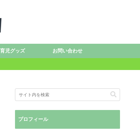
育児グッズ
お問い合わせ
プロフィール