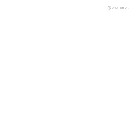
2020.08.25