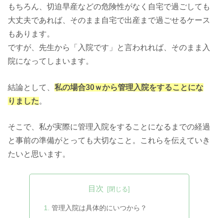
もちろん、切迫早産などの危険性がなく自宅で過ごしても
大丈夫であれば、そのまま自宅で出産まで過ごせるケース
もあります。
ですが、先生から「入院です」と言われれば、そのまま入
院になってしまいます。
結論として、
私の場合30ｗから管理入院をすることにな
りました
。
そこで、私が実際に管理入院をすることになるまでの経過
と事前の準備がとっても大切なこと。これらを伝えていき
たいと思います。
目次
管理入院は具体的にいつから？