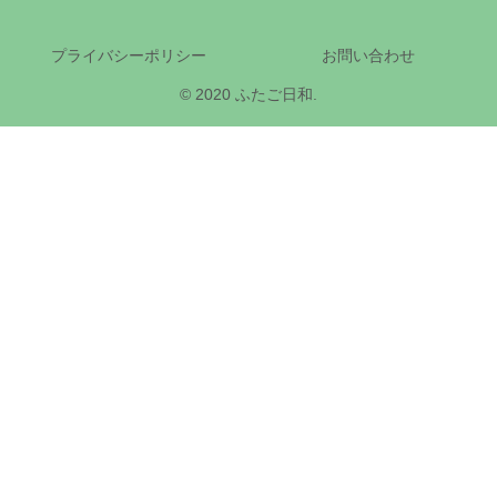
プライバシーポリシー
お問い合わせ
© 2020 ふたご日和.