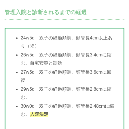
管理入院と診断されるまでの経過
24w5d 双子の経過順調。頸管長4cm以上あ
り（※）
26w5d 双子の経過順調。頸管長3.4cmに縮
む。自宅安静と診断
27w5d 双子の経過順調。頸管長3.6cmに回
復
29w5d 双子の経過順調。頸管長2.8cmに縮
む。
30w0d 双子の経過順調。頸管長2.48cmに縮
む。
入院決定