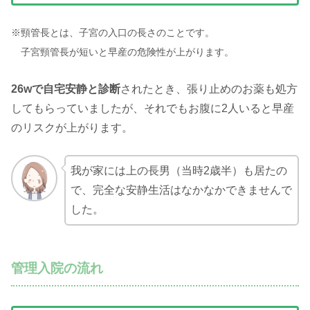
※頸管長とは、子宮の入口の長さのことです。
子宮頸管長が短いと早産の危険性が上がります。
26wで自宅安静と診断
されたとき、張り止めのお薬も処方
してもらっていましたが、それでもお腹に2人いると早産
のリスクが上がります。
我が家には上の長男（当時2歳半）も居たの
で、完全な安静生活はなかなかできませんで
した。
管理入院の流れ