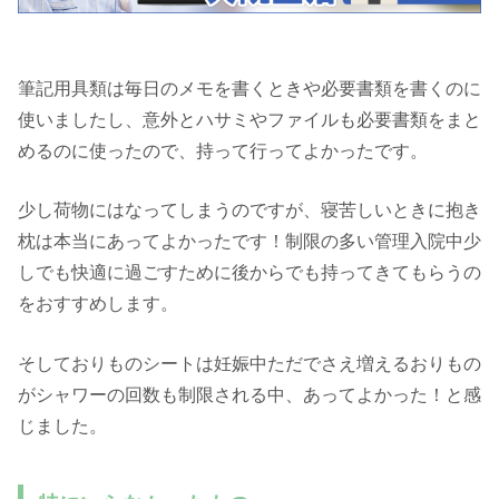
筆記用具類は毎日のメモを書くときや必要書類を書くのに
使いましたし、意外とハサミやファイルも必要書類をまと
めるのに使ったので、持って行ってよかったです。
少し荷物にはなってしまうのですが、寝苦しいときに抱き
枕は本当にあってよかったです！制限の多い管理入院中少
しでも快適に過ごすために後からでも持ってきてもらうの
をおすすめします。
そしておりものシートは妊娠中ただでさえ増えるおりもの
がシャワーの回数も制限される中、あってよかった！と感
じました。