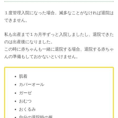
１度管理入院になった場合、滅多なことがなければ退院は
できません。
私も出産まで１カ月半ずっと入院しましたし、退院できた
のは出産後になりました。
この時に赤ちゃんも一緒に退院する場合、退院する赤ちゃ
んの準備もしておかないといけません。
肌着
カバーオール
ガーゼ
おむつ
おくるみ
自分の退院時の服