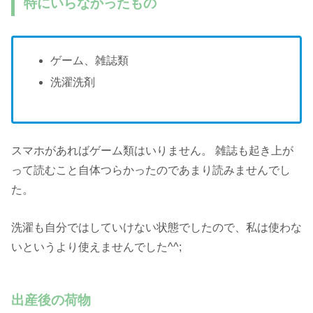
特にいらなかったもの
ゲーム、雑誌類
洗濯洗剤
スマホがあればゲーム類はいりません。 雑誌も起き上が
って読むこと自体つらかったのであまり読みませんでし
た。
洗濯も自分ではしていけない状態でしたので、私は使わな
いというより使えませんでした^^;
出産後の荷物