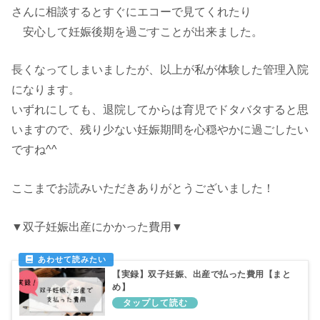
さんに相談するとすぐにエコーで見てくれたり
安心して妊娠後期を過ごすことが出来ました。
長くなってしまいましたが、以上が私が体験した管理入院
になります。
いずれにしても、退院してからは育児でドタバタすると思
いますので、残り少ない妊娠期間を心穏やかに過ごしたい
ですね^^
ここまでお読みいただきありがとうございました！
▼双子妊娠出産にかかった費用▼
【実録】双子妊娠、出産で払った費用【まと
め】