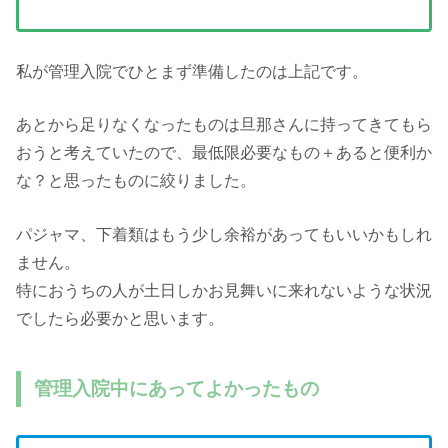
私が管理入院でひとまず準備したのは上記です。
あとから足りなくなったものは旦那さんに持ってきてもら
おうと考えていたので、最低限必要なもの＋あると便利か
な？と思ったものに絞りました。
パジャマ、下着類はもう少し余裕があってもいいかもしれ
ません。
特におうちの人が土日しかお見舞いに来れないような状況
でしたら必要かと思います。
管理入院中にあってよかったもの