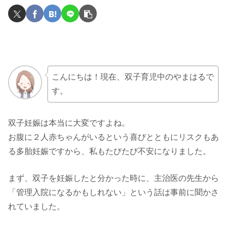
こんにちは！現在、双子育児中のやまはるで
す。
双子妊娠は本当に大変ですよね。
お腹に２人赤ちゃんがいるという喜びとともにリスクもあ
る多胎妊娠ですから、私もたびたび不安になりました。
まず、双子を妊娠したと分かった時に、主治医の先生から
「管理入院になるかもしれない」という話は事前に聞かさ
れていました。