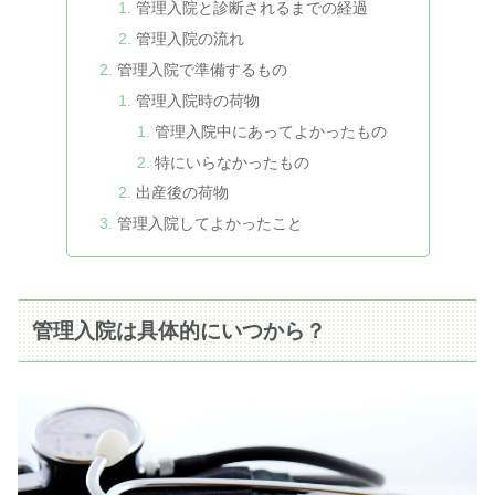
管理入院と診断されるまでの経過
管理入院の流れ
管理入院で準備するもの
管理入院時の荷物
管理入院中にあってよかったもの
特にいらなかったもの
出産後の荷物
管理入院してよかったこと
管理入院は具体的にいつから？