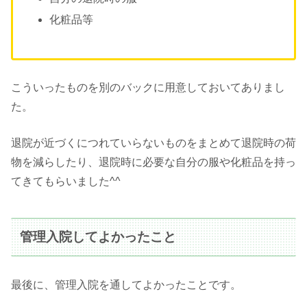
化粧品等
こういったものを別のバックに用意しておいてありまし
た。
退院が近づくにつれていらないものをまとめて退院時の荷
物を減らしたり、退院時に必要な自分の服や化粧品を持っ
てきてもらいました^^
管理入院してよかったこと
最後に、管理入院を通してよかったことです。